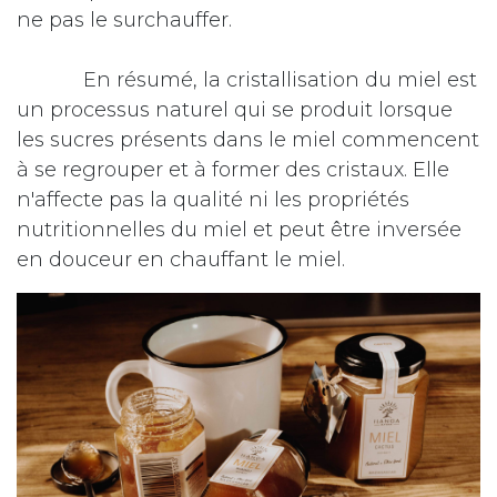
ne pas le surchauffer.
​En résumé, la cristallisation du miel est
un processus naturel qui se produit lorsque
les sucres présents dans le miel commencent
à se regrouper et à former des cristaux. Elle
n'affecte pas la qualité ni les propriétés
nutritionnelles du miel et peut être inversée
en douceur en chauffant le miel.