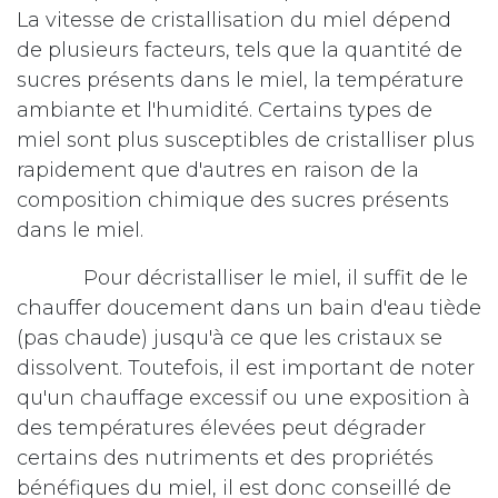
La vitesse de cristallisation du miel dépend
de plusieurs facteurs, tels que la quantité de
sucres présents dans le miel, la température
ambiante et l'humidité. Certains types de
miel sont plus susceptibles de cristalliser plus
rapidement que d'autres en raison de la
composition chimique des sucres présents
dans le miel.
​Pour décristalliser le miel, il suffit de le
chauffer doucement dans un bain d'eau tiède
(pas chaude) jusqu'à ce que les cristaux se
dissolvent. Toutefois, il est important de noter
qu'un chauffage excessif ou une exposition à
des températures élevées peut dégrader
certains des nutriments et des propriétés
bénéfiques du miel, il est donc conseillé de