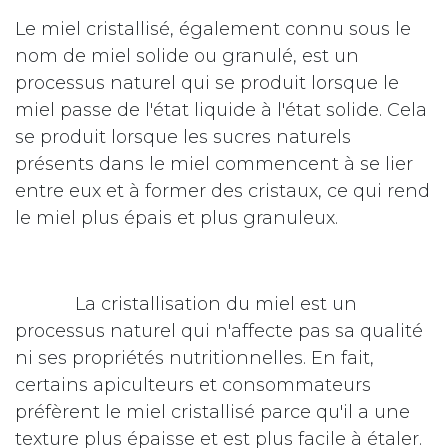
Le miel cristallisé, également connu sous le
nom de miel solide ou granulé, est un
processus naturel qui se produit lorsque le
miel passe de l'état liquide à l'état solide. Cela
se produit lorsque les sucres naturels
présents dans le miel commencent à se lier
entre eux et à former des cristaux, ce qui rend
le miel plus épais et plus granuleux.
​​La cristallisation du miel est un
processus naturel qui n'affecte pas sa qualité
ni ses propriétés nutritionnelles. En fait,
certains apiculteurs et consommateurs
préfèrent le miel cristallisé parce qu'il a une
texture plus épaisse et est plus facile à étaler.