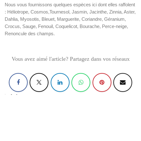
Nous vous fournissons quelques espèces ici dont elles raffolent
: Héliotrope, Cosmos,Tournesol, Jasmin, Jacinthe, Zinnia, Aster,
Dahlia, Myosotis, Bleuet, Marguerite, Coriandre, Géranium,
Crocus, Sauge, Fenouil, Coquelicot, Bourache, Perce-neige,
Renoncule des champs.
Vous avez aimé l'article? Partagez dans vos réseaux
in
Astuces
#
Abeilles