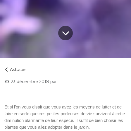
Astuces
23 décembre 2018
par
Et si l’on vous disait que vous avez les moyens de lutter et de
faire en sorte que ces petites porteuses de vie survivent à cette
diminution alarmante de leur espèce. Il suffit de bien choisir les
plantes que vous allez adopter dans le jardin.