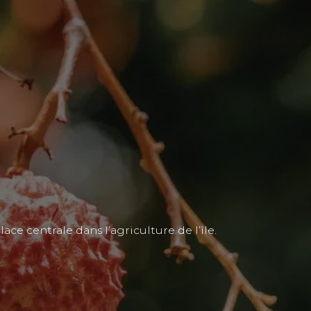
ce centrale dans l’agriculture de l’île.