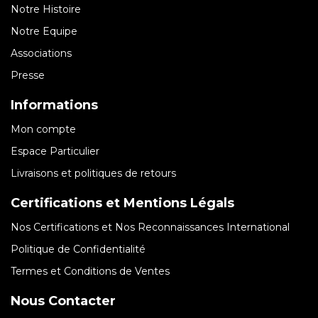
Notre Histoire
Notre Equipe
Associations
Presse
Informations
Mon compte
Espace Particulier
Livraisons et politiques de retours
Certifications et Mentions Légals
Nos Certifications et Nos Reconnaissances International
Politique de Confidentialité
Termes et Conditions de Ventes
Nous Contacter