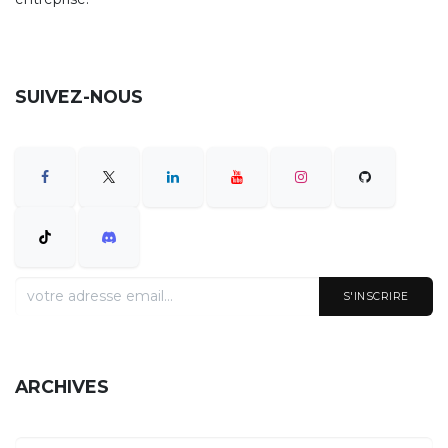
SUIVEZ-NOUS
S'INSCRIRE
ARCHIVES