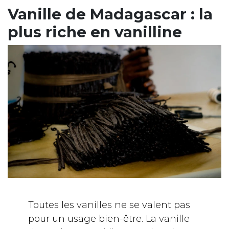
Vanille de Madagascar : la
plus riche en vanilline
Toutes les
vanilles
ne se valent pas
pour un usage bien-être.
La vanille