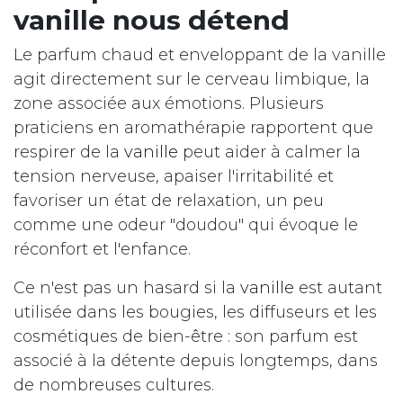
vanille nous détend
Le parfum chaud et enveloppant de la vanille
agit directement sur le cerveau limbique, la
zone associée aux émotions. Plusieurs
praticiens en aromathérapie rapportent que
respirer de la
vanille
peut aider à calmer la
tension nerveuse, apaiser l'irritabilité et
favoriser un état de relaxation, un peu
comme une odeur "doudou" qui évoque le
réconfort et l'enfance.
Ce n'est pas un hasard si la
vanille
est autant
utilisée dans les bougies, les diffuseurs et les
cosmétiques de bien-être : son parfum est
associé à la détente depuis longtemps, dans
de nombreuses cultures.