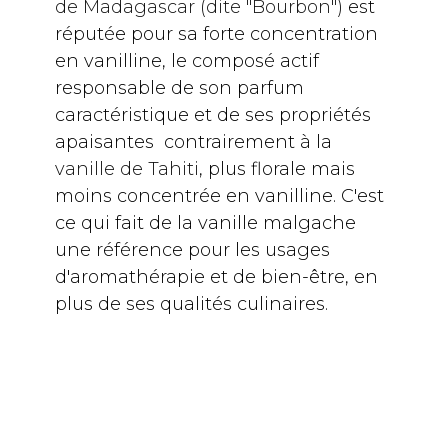
de Madagascar (dite "Bourbon")
est
réputée pour sa forte concentration
en vanilline, le composé actif
responsable de son parfum
caractéristique et de ses propriétés
apaisantes contrairement à la
vanille de Tahiti
, plus florale mais
moins concentrée en vanilline. C'est
ce qui fait de la vanille malgache
une référence pour les usages
d'aromathérapie et de bien-être, en
plus de ses qualités culinaires.