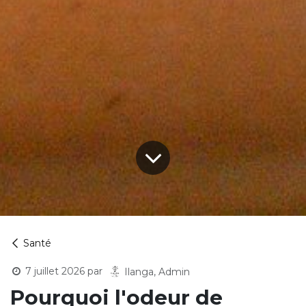
Santé
7 juillet 2026
par
Ilanga, Admin
Pourquoi l'odeur de