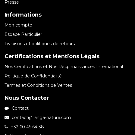
Presse
Informations
Mon compte
Espace Particulier
Livraisons et politiques de retours
Certifications et Mentions Légals
Nos Certifications et Nos Recpnnaissances International
Politique de Confidentialité
Termes et Conditions de Ventes
Nous Contacter
Contact
contact@ilanga-nature.com
+32 60 45 64 38