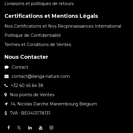
Livraisons et politiques de retours
Certifications et Mentions Légals
Nos Certifications et Nos Recpnnaissances International
Politique de Confidentialité
Termes et Conditions de Ventes
Nous Contacter
Contact
contact@ilanga-nature.com
+32 60 45 64 38
Nos points de Ventes
14, Nicolas Darche Mariembourg Belgium
TVA : BE0413178131