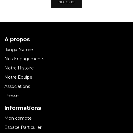
NEGOZIO
A propos
Ilanga Nature
Nos Engagements
Notre Histoire
Notre Equipe
Associations
Presse
Informations
Mon compte
Espace Particulier