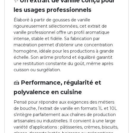
✨ Un extrait de vanille conçu pour
les usages professionnels
Élaboré à partir de gousses de vanille
rigoureusement sélectionnées, cet extrait de
vanille professionnel offre un profil aromatique
intense, stable et fidèle. Sa fabrication par
macération permet d’obtenir une concentration
homogène, idéale pour les productions à grande
échelle. Son arôme profond et équilibré garantit
une restitution constante du goût, même après
cuisson ou surgélation.
🍰 Performance, régularité et
polyvalence en cuisine
Pensé pour répondre aux exigences des métiers
de bouche, l’extrait de vanille en formats 1L et 10L
s’intègre parfaitement aux chaînes de production
artisanales ou industrielles. Il convient à une large
variété d’applications : pâtisseries, crèmes, biscuits,