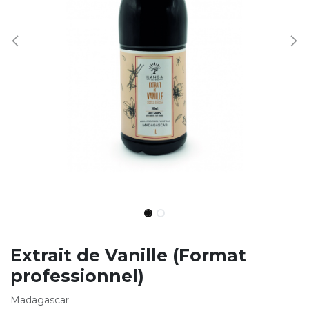
Extrait de Vanille (Format
professionnel)
Madagascar