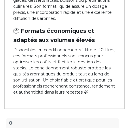
glaces, desserts lactés, boissons ou préparations
culinaires. Son format liquide assure un dosage
précis, une incorporation rapide et une excellente
diffusion des arômes.
📦 Formats économiques et
adaptés aux volumes élevés
Disponibles en conditionnements 1 litre et 10 litres,
ces formats professionnels sont conçus pour
optimiser les coûts et faciliter la gestion des
stocks. Le conditionnement robuste protège les
qualités aromatiques du produit tout au long de
son utilisation. Un choix fiable et pratique pour les
professionnels recherchant constance, rendement
et authenticité dans leurs recettes 🍃