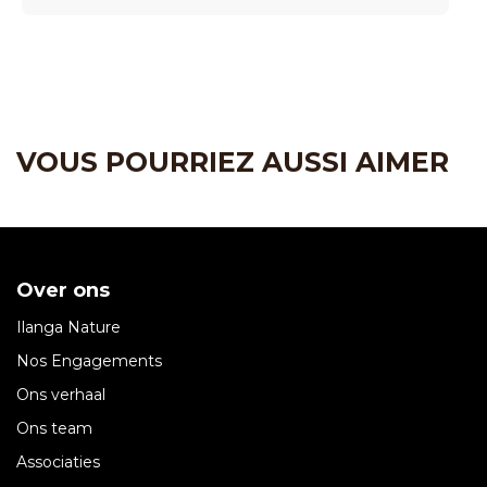
VOUS POURRIEZ AUSSI AIMER
Over ons
Ilanga Nature
Nos Engagements
Ons verhaal
Ons team
Associaties