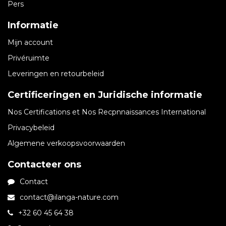
Pers
Informatie
Mijn account
Privéruimte
Leveringen en retourbeleid
Certificeringen en Juridische informatie​
Nos Certifications et Nos Recpnnaissances International
Privacybeleid
Algemene verkoopsvoorwaarden
Contacteer ons
Contact
contact@ilanga-nature.com
+32 60 45 64 38