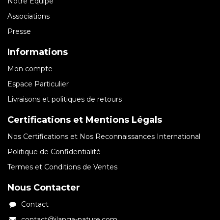
Notre Equipe
Associations
Presse
Informations
Mon compte
Espace Particulier
Livraisons et politiques de retours
Certifications et Mentions Légals
Nos Certifications et Nos Reconnaissances International
Politique de Confidentialité
Termes et Conditions de Ventes
Nous Contacter
Contact
contact@ilanga-nature.com