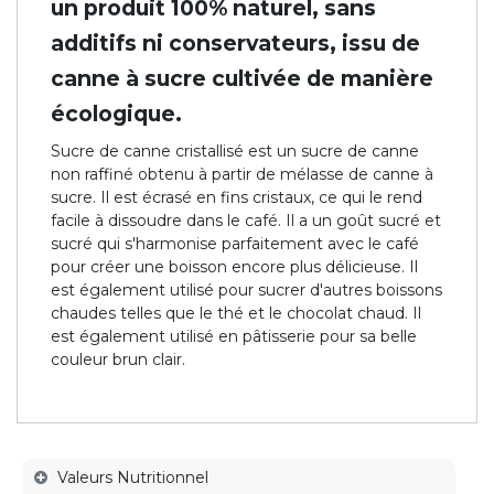
un produit 100% naturel, sans
additifs ni conservateurs, issu de
canne à sucre cultivée de manière
écologique.
Sucre de canne cristallisé est un sucre de canne
non raffiné obtenu à partir de mélasse de canne à
sucre. Il est écrasé en fins cristaux, ce qui le rend
facile à dissoudre dans le café. Il a un goût sucré et
sucré qui s'harmonise parfaitement avec le café
pour créer une boisson encore plus délicieuse. Il
est également utilisé pour sucrer d'autres boissons
chaudes telles que le thé et le chocolat chaud. Il
est également utilisé en pâtisserie pour sa belle
couleur brun clair.
Valeurs Nutritionnel