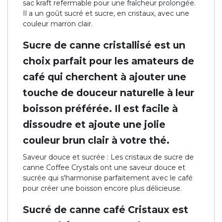
sac kraft refermable pour une fraîcheur prolongée.
Il a un goût sucré et sucre, en cristaux, avec une
couleur marron clair.
Sucre de canne cristallisé est un
choix parfait pour les amateurs de
café qui cherchent à ajouter une
touche de douceur naturelle à leur
boisson préférée. Il est facile à
dissoudre et ajoute une jolie
couleur brun clair à votre thé.
Saveur douce et sucrée : Les cristaux de sucre de
canne Coffee Crystals ont une saveur douce et
sucrée qui s'harmonise parfaitement avec le café
pour créer une boisson encore plus délicieuse.
Sucré de canne café Cristaux est