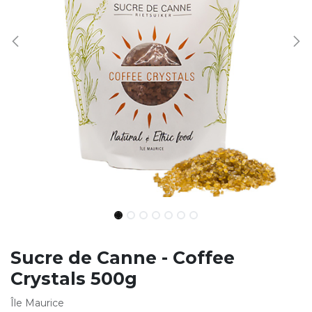
Sucre de Canne - Coffee
Crystals 500g
Île Maurice