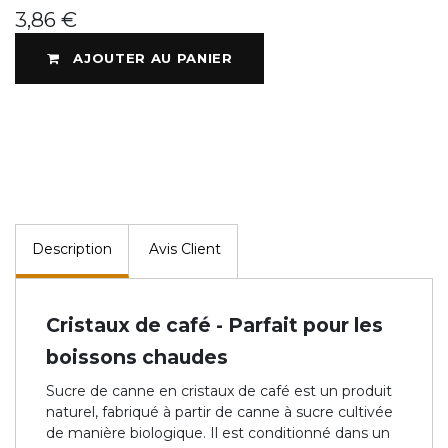
3,86
€
AJOUTER AU PANIER
Description
Avis Client
Cristaux de café - Parfait pour les
boissons chaudes
Sucre de canne en cristaux de café est un produit
naturel, fabriqué à partir de canne à sucre cultivée
de manière biologique. Il est conditionné dans un