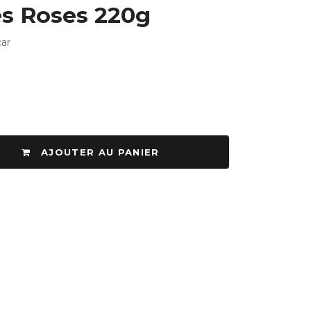
es Roses 220g
ar
AJOUTER AU PANIER