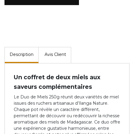
Description
Avis Client
Un coffret de deux miels aux
saveurs complémentaires
Le Duo de Miels 250g réunit deux variétés de miel
issues des ruchers artisanaux d’Ilanga Nature.
Chaque pot révèle un caractère différent,
permettant de découvrir ou redécouvrir la richesse
aromatique des miels de Madagascar. Ce duo offre
une expérience gustative harmonieuse, entre