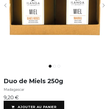
Duo de Miels 250g
Madagascar
9,20
€
AJOUTER AU PANIER