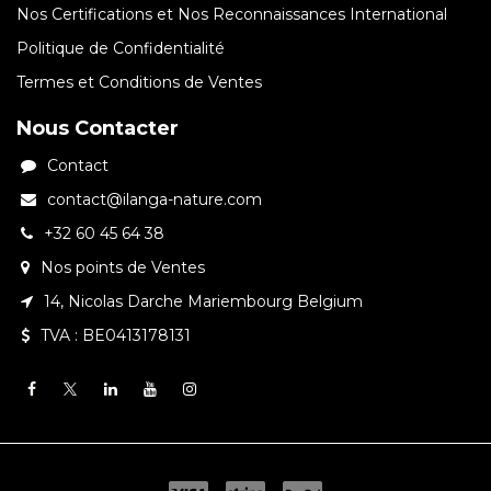
Nos Certifications et Nos Reconnaissances International
Politique de Confidentialité
Termes et Conditions de Ventes
Nous Contacter
Contact
contact@ilanga-nature.com
+32 60 45 64 38
Nos points de Ventes
14, Nicolas Darche Mariembourg Belgium
TVA : BE0413178131