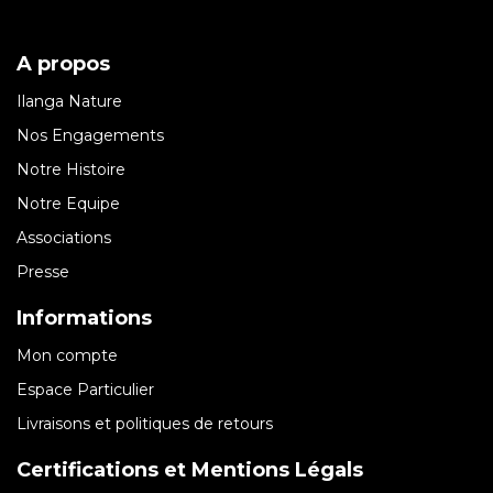
A propos
Ilanga Nature
Nos Engagements
Notre Histoire
Notre Equipe
Associations
Presse
Informations
Mon compte
Espace Particulier
Livraisons et politiques de retours
Certifications et Mentions Légals