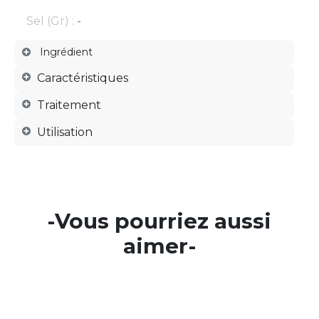
Sel (Gr) :
-
Ingrédient
Caractéristiques
Traitement
Utilisation
-Vous pourriez aussi
aimer-