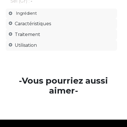
Sel (Gr) :
-
Ingrédient
Caractéristiques
Traitement
Utilisation
-Vous pourriez aussi
aimer-