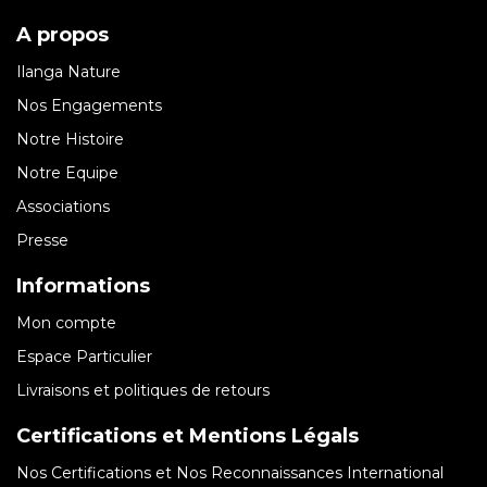
A propos
Ilanga Nature
Nos Engagements
Notre Histoire
Notre Equipe
Associations
Presse
Informations
Mon compte
Espace Particulier
Livraisons et politiques de retours
Certifications et Mentions Légals
Nos Certifications et Nos Reconnaissances International