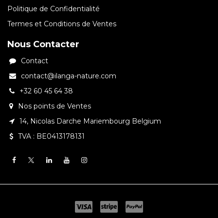
Politique de Confidentialité
Termes et Conditions de Ventes
Nous Contacter
Contact
contact@ilanga-nature.com
+32 60 45 64 38
Nos points de Ventes
14, Nicolas Darche Mariembourg Belgium
TVA : BE0413178131