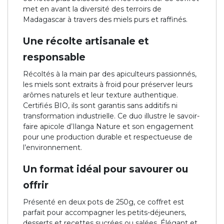
met en avant la diversité des terroirs de
Madagascar à travers des miels purs et raffinés.
Une récolte artisanale et
responsable
Récoltés à la main par des apiculteurs passionnés,
les miels sont extraits à froid pour préserver leurs
arômes naturels et leur texture authentique.
Certifiés BIO, ils sont garantis sans additifs ni
transformation industrielle. Ce duo illustre le savoir-
faire apicole d’Ilanga Nature et son engagement
pour une production durable et respectueuse de
l’environnement.
Un format idéal pour savourer ou
offrir
Présenté en deux pots de 250g, ce coffret est
parfait pour accompagner les petits-déjeuners,
desserts et recettes sucrées ou salées. Élégant et