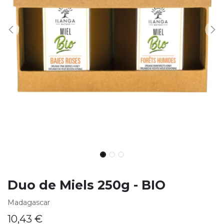
Duo de Miels 250g - BIO
Madagascar
10,43
€