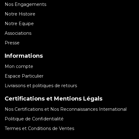
Nos Engagements
Notre Histoire
Notre Equipe
Associations
Presse
Informations
Mon compte
Espace Particulier
Livraisons et politiques de retours
Certifications et Mentions Légals
Nos Certifications et Nos Reconnaissances International
Politique de Confidentialité
Termes et Conditions de Ventes