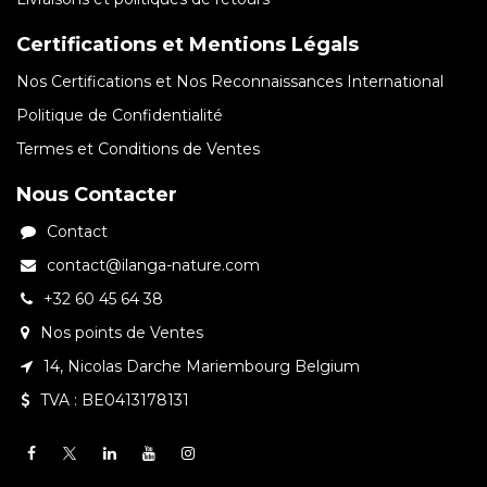
Certifications et Mentions Légals
Nos Certifications et Nos Reconnaissances International
Politique de Confidentialité
Termes et Conditions de Ventes
Nous Contacter
Contact
contact@ilanga-nature.com
+32 60 45 64 38
Nos points de Ventes
14, Nicolas Darche Mariembourg Belgium
TVA : BE0413178131