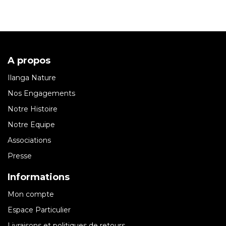
A propos
Ilanga Nature
Nos Engagements
Notre Histoire
Notre Equipe
Associations
Presse
Informations
Mon compte
Espace Particulier
Livraisons et politiques de retours