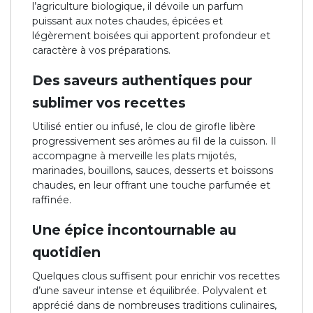
l’agriculture biologique, il dévoile un parfum
puissant aux notes chaudes, épicées et
légèrement boisées qui apportent profondeur et
caractère à vos préparations.
Des saveurs authentiques pour
sublimer vos recettes
Utilisé entier ou infusé, le clou de girofle libère
progressivement ses arômes au fil de la cuisson. Il
accompagne à merveille les plats mijotés,
marinades, bouillons, sauces, desserts et boissons
chaudes, en leur offrant une touche parfumée et
raffinée.
Une épice incontournable au
quotidien
Quelques clous suffisent pour enrichir vos recettes
d’une saveur intense et équilibrée. Polyvalent et
apprécié dans de nombreuses traditions culinaires,