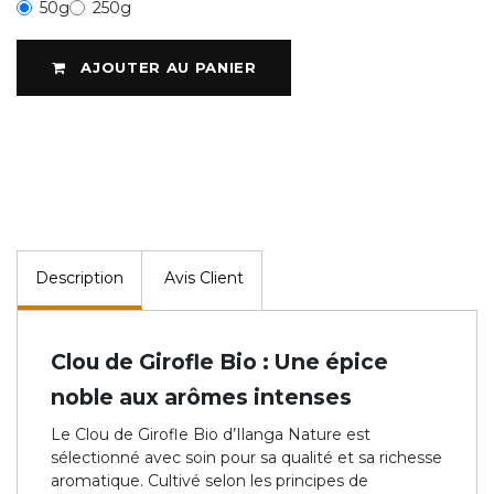
50g
250g
AJOUTER AU PANIER
Description
Avis Client
Clou de Girofle Bio : Une épice
noble aux arômes intenses
Le Clou de Girofle Bio d’Ilanga Nature est
sélectionné avec soin pour sa qualité et sa richesse
aromatique. Cultivé selon les principes de