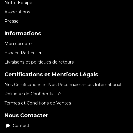
Notre Equipe
Associations
Presse
Informations
Mon compte
Espace Particulier
Livraisons et politiques de retours
Certifications et Mentions Légals
Nos Certifications et Nos Reconnaissances International
Politique de Confidentialité
Termes et Conditions de Ventes
Nous Contacter
Contact