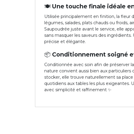
🍽️ Une touche finale idéale e
Utilisée principalement en finition, la fleur
légumes, salades, plats chauds ou froids, ai
Saupoudrée juste avant le service, elle app
sans masquer les saveurs des ingrédients. 
précise et élégante.
📦 Conditionnement soigné e
Conditionnée avec soin afin de préserver la f
nature convient aussi bien aux particuliers 
stocker, elle trouve naturellement sa place
quotidiens aux tables les plus exigeantes. 
avec simplicité et raffinement ✨