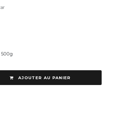
ar
500g
AJOUTER AU PANIER