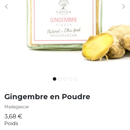
Gingembre en Poudre
Madagascar
3,68
€
Poids