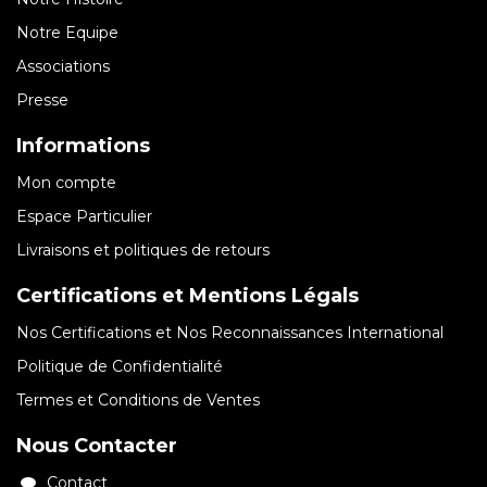
Notre Equipe
Associations
Presse
Informations
Mon compte
Espace Particulier
Livraisons et politiques de retours
Certifications et Mentions Légals
Nos Certifications et Nos Reconnaissances International
Politique de Confidentialité
Termes et Conditions de Ventes
Nous Contacter
Contact