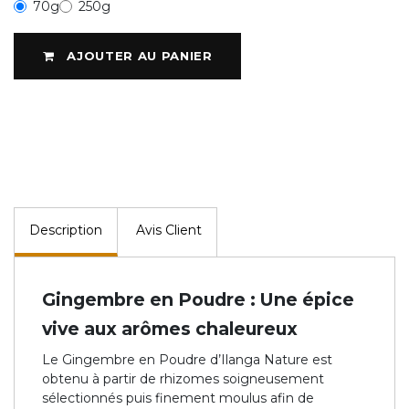
70g
250g
AJOUTER AU PANIER
Description
Avis Client
Gingembre en Poudre : Une épice
vive aux arômes chaleureux
Le Gingembre en Poudre d’Ilanga Nature est
obtenu à partir de rhizomes soigneusement
sélectionnés puis finement moulus afin de