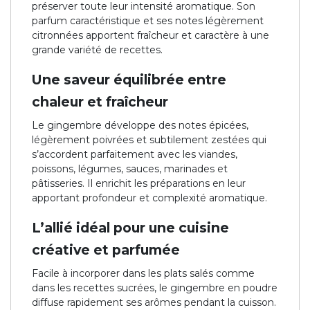
préserver toute leur intensité aromatique. Son
parfum caractéristique et ses notes légèrement
citronnées apportent fraîcheur et caractère à une
grande variété de recettes.
Une saveur équilibrée entre
chaleur et fraîcheur
Le gingembre développe des notes épicées,
légèrement poivrées et subtilement zestées qui
s’accordent parfaitement avec les viandes,
poissons, légumes, sauces, marinades et
pâtisseries. Il enrichit les préparations en leur
apportant profondeur et complexité aromatique.
L’allié idéal pour une cuisine
créative et parfumée
Facile à incorporer dans les plats salés comme
dans les recettes sucrées, le gingembre en poudre
diffuse rapidement ses arômes pendant la cuisson.