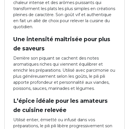
chaleur intense et des arômes puissants qui
transforment les plats les plus simples en créations
pleines de caractère. Son goût vif et authentique
en fait un allié de choix pour relever la cuisine du
quotidien.
Une intensité maîtrisée pour plus
de saveurs
Derrière son piquant se cachent des notes
aromatiques riches qui viennent équilibrer et
enrichir les préparations. Utilisé avec parcimonie ou
plus généreusement selon les goûts, le pili pili
apporte profondeur et personnalité aux viandes,
poissons, sauces, marinades et légumes.
L’épice idéale pour les amateurs
de cuisine relevée
Utilisé entier, émietté ou infusé dans vos
préparations, le pili pili libère progressivement son