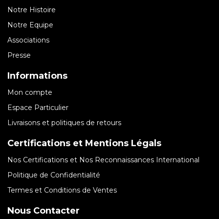
Notre Histoire
Notre Equipe
Associations
Presse
Informations
Mon compte
Espace Particulier
Livraisons et politiques de retours
Certifications et Mentions Légals
Nos Certifications et Nos Reconnaissances International
Politique de Confidentialité
Termes et Conditions de Ventes
Nous Contacter