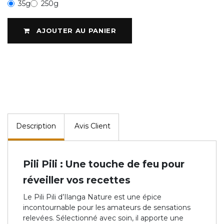
35g
250g
AJOUTER AU PANIER
Description
Avis Client
Pili Pili : Une touche de feu pour
réveiller vos recettes
Le Pili Pili d’Ilanga Nature est une épice
incontournable pour les amateurs de sensations
relevées. Sélectionné avec soin, il apporte une