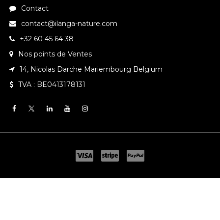
Contact
contact@ilanga-nature.com
+32 60 45 64 38
Nos points de Ventes
14, Nicolas Darche Mariembourg Belgium
TVA : BE0413178131