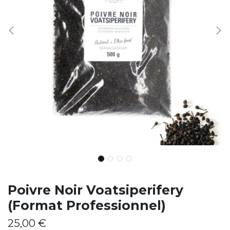
Poivre Noir Voatsiperifery
(Format Professionnel)
25,00
€