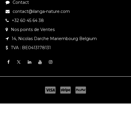
Contact
contact@ilanga-nature.com
+32 60 45 64 38
Nos points de Ventes
14, Nicolas Darche Mariembourg Belgium
TVA : BE0413178131