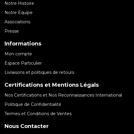
Notre Histoire
Notre Equipe
Associations
Presse
Informations
Mon compte
Espace Particulier
Livraisons et politiques de retours
Certifications et Mentions Légals
Nos Certifications et Nos Reconnaissances International
Politique de Confidentialité
Termes et Conditions de Ventes
Nous Contacter