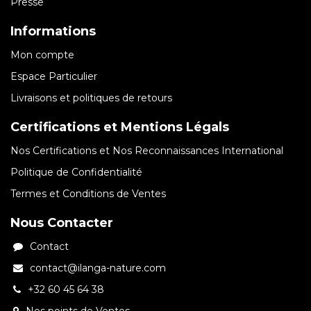
Presse
Informations
Mon compte
Espace Particulier
Livraisons et politiques de retours
Certifications et Mentions Légals
Nos Certifications et Nos Reconnaissances International
Politique de Confidentialité
Termes et Conditions de Ventes
Nous Contacter
Contact
contact@ilanga-nature.com
+32 60 45 64 38