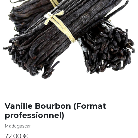
Vanille Bourbon (Format
professionnel)
Madagascar
72,00
€