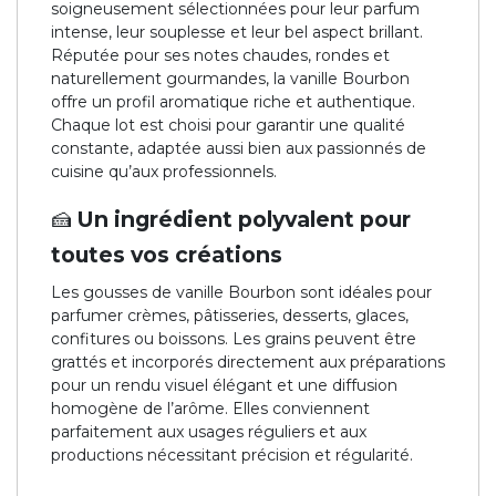
soigneusement sélectionnées pour leur parfum
intense, leur souplesse et leur bel aspect brillant.
Réputée pour ses notes chaudes, rondes et
naturellement gourmandes, la vanille Bourbon
offre un profil aromatique riche et authentique.
Chaque lot est choisi pour garantir une qualité
constante, adaptée aussi bien aux passionnés de
cuisine qu’aux professionnels.
🍰 Un ingrédient polyvalent pour
toutes vos créations
Les gousses de vanille Bourbon sont idéales pour
parfumer crèmes, pâtisseries, desserts, glaces,
confitures ou boissons. Les grains peuvent être
grattés et incorporés directement aux préparations
pour un rendu visuel élégant et une diffusion
homogène de l’arôme. Elles conviennent
parfaitement aux usages réguliers et aux
productions nécessitant précision et régularité.