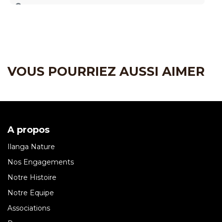
VOUS POURRIEZ AUSSI AIMER
A propos
Ilanga Nature
Nos Engagements
Notre Histoire
Notre Equipe
Associations