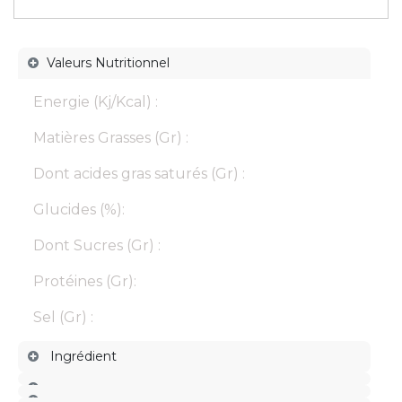
Valeurs Nutritionnel
Energie (Kj/Kcal) :
Matières Grasses (Gr) :
Dont acides gras saturés (Gr) :
Glucides (%):
Dont Sucres (Gr) :
Protéines (Gr):
Sel (Gr) :
Ingrédient