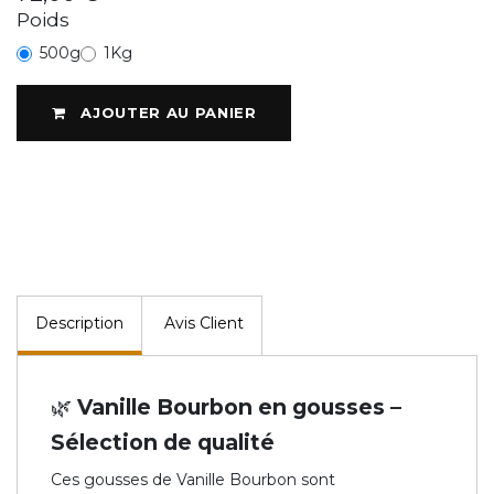
Poids
500g
1Kg
AJOUTER AU PANIER
Description
Avis Client
🌿 Vanille Bourbon en gousses –
Sélection de qualité
Ces gousses de Vanille Bourbon sont