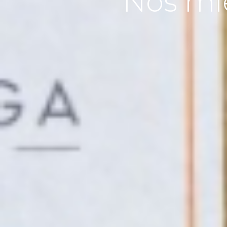
Nos mi