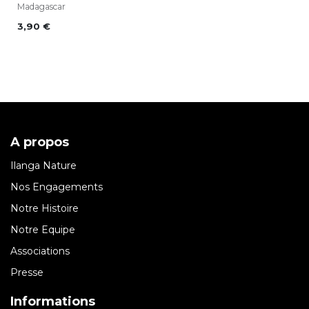
Madagascar
3,90
€
A propos
Ilanga Nature
Nos Engagements
Notre Histoire
Notre Equipe
Associations
Presse
Informations