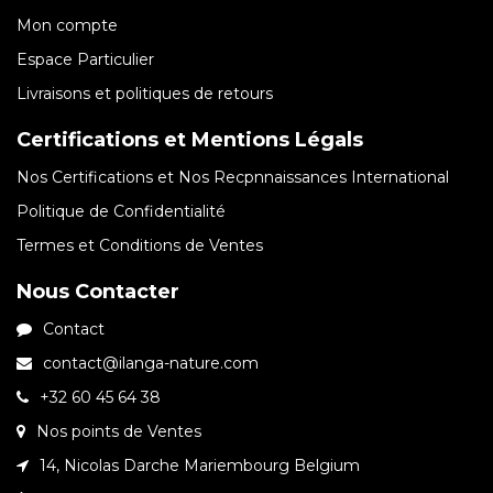
Mon compte
Espace Particulier
Livraisons et politiques de retours
Certifications et Mentions Légals
Nos Certifications et Nos Recpnnaissances International
Politique de Confidentialité
Termes et Conditions de Ventes
Nous Contacter
Contact
contact@ilanga-nature.com
+32 60 45 64 38
Nos points de Ventes
14, Nicolas Darche Mariembourg Belgium