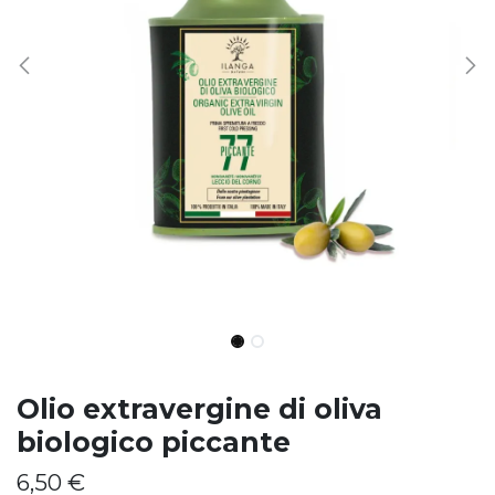
Olio extravergine di oliva
biologico piccante
6,50
€