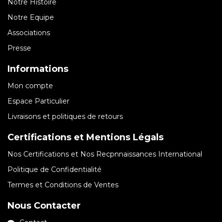
Notre Histoire
Notre Equipe
Associations
Presse
Informations
Mon compte
Espace Particulier
Livraisons et politiques de retours
Certifications et Mentions Légals
Nos Certifications et Nos Recpnnaissances International
Politique de Confidentialité
Termes et Conditions de Ventes
Nous Contacter