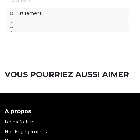
Traitement
VOUS POURRIEZ AUSSI AIMER
A propos
Ilanga Nature
Nos Engagements