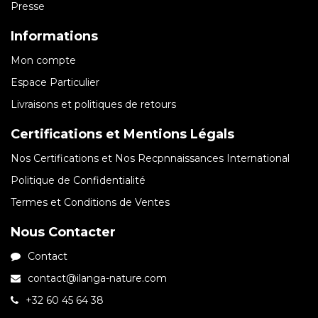
Presse
Informations
Mon compte
Espace Particulier
Livraisons et politiques de retours
Certifications et Mentions Légals
Nos Certifications et Nos Recpnnaissances International
Politique de Confidentialité
Termes et Conditions de Ventes
Nous Contacter
Contact
contact@ilanga-nature.com
+32 60 45 64 38