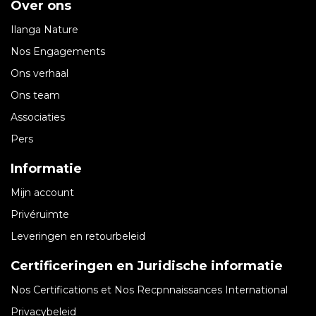
Over ons
Ilanga Nature
Nos Engagements
Ons verhaal
Ons team
Associaties
Pers
Informatie
Mijn account
Privéruimte
Leveringen en retourbeleid
Certificeringen en Juridische informatie​
Nos Certifications et Nos Recpnnaissances International
Privacybeleid