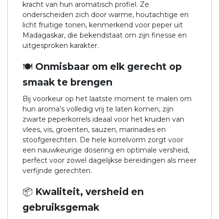
kracht van hun aromatisch profiel. Ze
onderscheiden zich door warme, houtachtige en
licht fruitige tonen, kenmerkend voor peper uit
Madagaskar, die bekendstaat om zijn finesse en
uitgesproken karakter.
🍽️ Onmisbaar om elk gerecht op
smaak te brengen
Bij voorkeur op het laatste moment te malen om
hun aroma’s volledig vrij te laten komen, zijn
zwarte peperkorrels ideaal voor het kruiden van
vlees, vis, groenten, sauzen, marinades en
stoofgerechten. De hele korrelvorm zorgt voor
een nauwkeurige dosering en optimale versheid,
perfect voor zowel dagelijkse bereidingen als meer
verfijnde gerechten.
📦 Kwaliteit, versheid en
gebruiksgemak