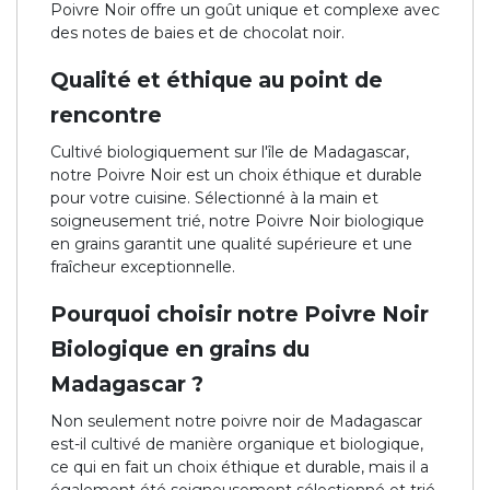
Poivre Noir offre un goût unique et complexe avec
des notes de baies et de chocolat noir.
Qualité et éthique au point de
rencontre
Cultivé biologiquement sur l'île de Madagascar,
notre Poivre Noir est un choix éthique et durable
pour votre cuisine. Sélectionné à la main et
soigneusement trié, notre Poivre Noir biologique
en grains garantit une qualité supérieure et une
fraîcheur exceptionnelle.
Pourquoi choisir notre Poivre Noir
Biologique en grains du
Madagascar ?
Non seulement notre poivre noir de Madagascar
est-il cultivé de manière organique et biologique,
ce qui en fait un choix éthique et durable, mais il a
également été soigneusement sélectionné et trié