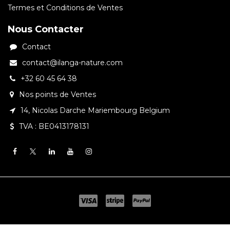
Termes et Conditions de Ventes
Nous Contacter
Contact
contact@ilanga-nature.com
+32 60 45 64 38
Nos points de Ventes
14, Nicolas Darche Mariembourg Belgium
TVA : BE0413178131