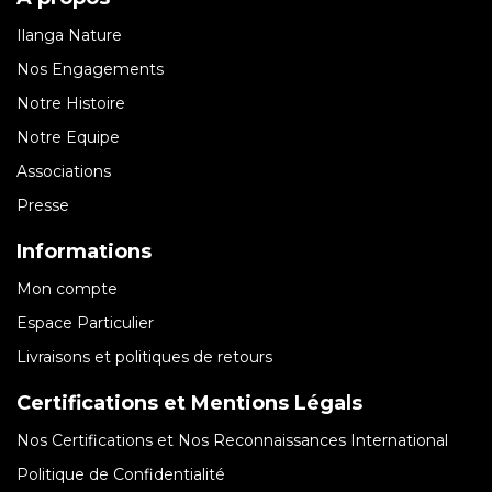
Ilanga Nature
Nos Engagements
Notre Histoire
Notre Equipe
Associations
Presse
Informations
Mon compte
Espace Particulier
Livraisons et politiques de retours
Certifications et Mentions Légals
Nos Certifications et Nos Reconnaissances International
Politique de Confidentialité