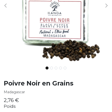
Poivre Noir en Grains
Madagascar
2,76
€
Poids