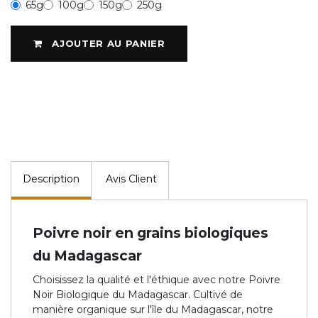
65g
100g
150g
250g
AJOUTER AU PANIER
Description
Avis Client
Poivre noir en grains biologiques
du Madagascar
Choisissez la qualité et l'éthique avec notre Poivre
Noir Biologique du Madagascar. Cultivé de
manière organique sur l'île du Madagascar, notre