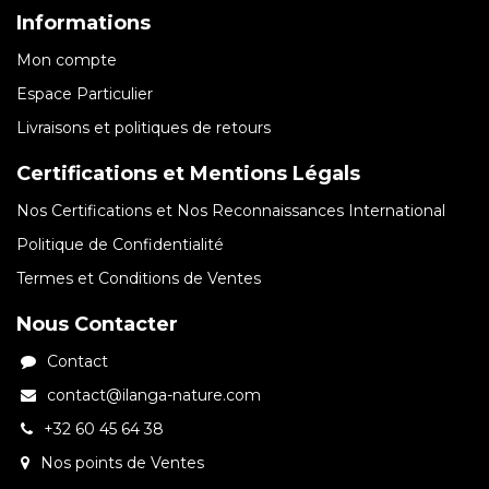
Informations
Mon compte
Espace Particulier
Livraisons et politiques de retours
Certifications et Mentions Légals
Nos Certifications et Nos Reconnaissances International
Politique de Confidentialité
Termes et Conditions de Ventes
Nous Contacter
Contact
contact@ilanga-nature.com
+32 60 45 64 38
Nos points de Ventes