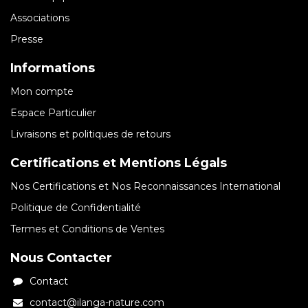
Associations
Presse
Informations
Mon compte
Espace Particulier
Livraisons et politiques de retours
Certifications et Mentions Légals
Nos Certifications et Nos Reconnaissances International
Politique de Confidentialité
Termes et Conditions de Ventes
Nous Contacter
Contact
contact@ilanga-nature.com