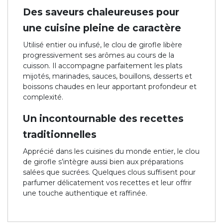
Des saveurs chaleureuses pour
une cuisine pleine de caractère
Utilisé entier ou infusé, le clou de girofle libère
progressivement ses arômes au cours de la
cuisson. Il accompagne parfaitement les plats
mijotés, marinades, sauces, bouillons, desserts et
boissons chaudes en leur apportant profondeur et
complexité.
Un incontournable des recettes
traditionnelles
Apprécié dans les cuisines du monde entier, le clou
de girofle s’intègre aussi bien aux préparations
salées que sucrées. Quelques clous suffisent pour
parfumer délicatement vos recettes et leur offrir
une touche authentique et raffinée.