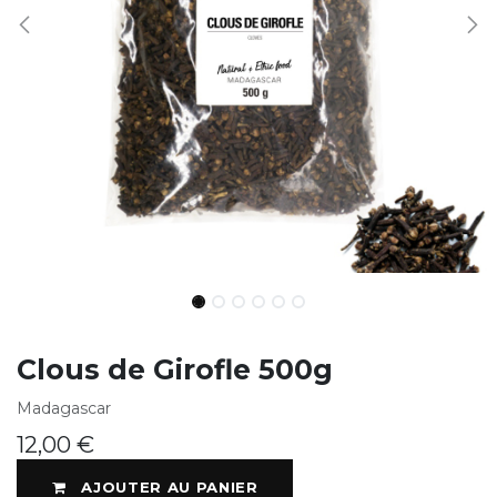
Clous de Girofle 500g
Madagascar
12,00
€
AJOUTER AU PANIER