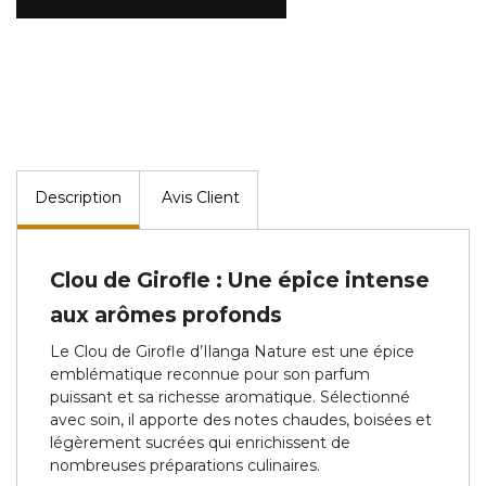
Description
Avis Client
Clou de Girofle : Une épice intense
aux arômes profonds
Le Clou de Girofle d’Ilanga Nature est une épice
emblématique reconnue pour son parfum
puissant et sa richesse aromatique. Sélectionné
avec soin, il apporte des notes chaudes, boisées et
légèrement sucrées qui enrichissent de
nombreuses préparations culinaires.